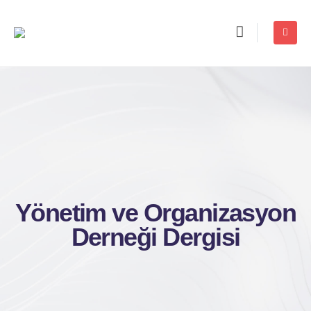
Yönetim ve Organizasyon
Derneği Dergisi