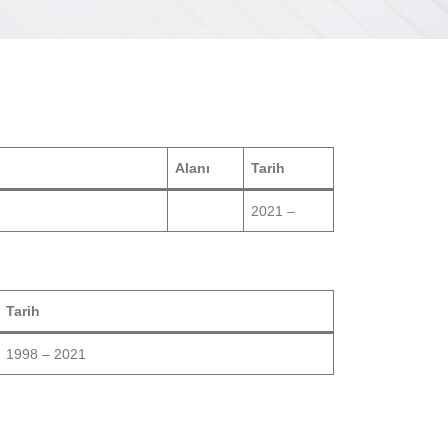
Alanı
Tarih
2021 –
Tarih
1998 – 2021