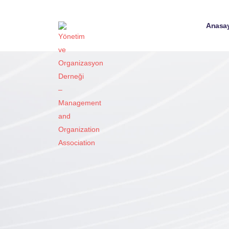
Anasa