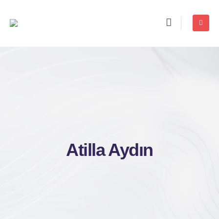
Atilla Aydın